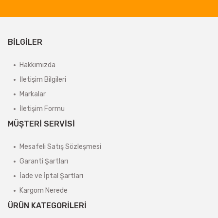
BİLGİLER
Hakkımızda
İletişim Bilgileri
Markalar
İletişim Formu
MÜŞTERİ SERVİSİ
Mesafeli Satış Sözleşmesi
Garanti Şartları
İade ve İptal Şartları
Kargom Nerede
ÜRÜN KATEGORİLERİ