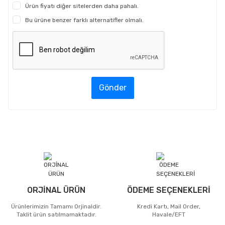
Ürün fiyatı diğer sitelerden daha pahalı.
Bu ürüne benzer farklı alternatifler olmalı.
Gönder
ORJİNAL ÜRÜN
ÖDEME SEÇENEKLERİ
Ürünlerimizin Tamamı Orjinaldir.
Kredi Kartı, Mail Order,
Taklit ürün satılmamaktadır.
Havale/EFT