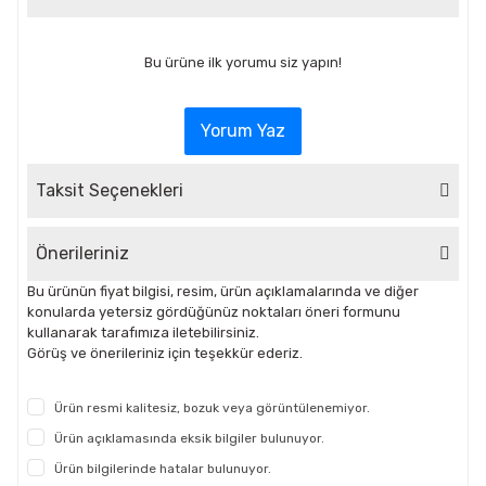
Bu ürüne ilk yorumu siz yapın!
Yorum Yaz
Taksit Seçenekleri
Önerileriniz
Bu ürünün fiyat bilgisi, resim, ürün açıklamalarında ve diğer
konularda yetersiz gördüğünüz noktaları öneri formunu
kullanarak tarafımıza iletebilirsiniz.
Görüş ve önerileriniz için teşekkür ederiz.
Ürün resmi kalitesiz, bozuk veya görüntülenemiyor.
Ürün açıklamasında eksik bilgiler bulunuyor.
Ürün bilgilerinde hatalar bulunuyor.