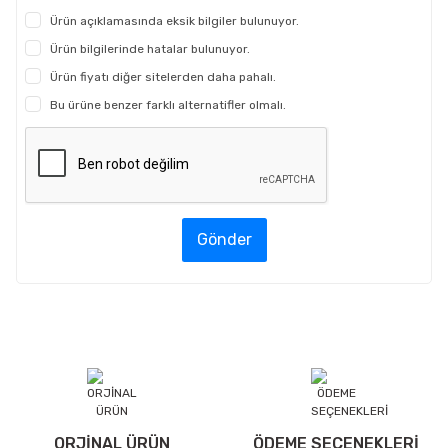
Ürün açıklamasında eksik bilgiler bulunuyor.
Ürün bilgilerinde hatalar bulunuyor.
Ürün fiyatı diğer sitelerden daha pahalı.
Bu ürüne benzer farklı alternatifler olmalı.
Gönder
ORJİNAL ÜRÜN
ÖDEME SEÇENEKLERİ