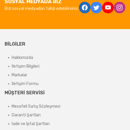
SOSYAL MEDYADA BİZ
Bizi sosyal medyadan takip edebilirsiniz.
BİLGİLER
Hakkımızda
İletişim Bilgileri
Markalar
İletişim Formu
MÜŞTERİ SERVİSİ
Mesafeli Satış Sözleşmesi
Garanti Şartları
İade ve İptal Şartları