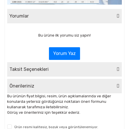
Yorumlar
Bu ürüne ilk yorumu siz yapın!
Yorum Yaz
Taksit Seçenekleri
Önerileriniz
Bu ürünün fiyat bilgisi, resim, ürün açıklamalarında ve diğer
konularda yetersiz gördüğünüz noktaları öneri formunu
kullanarak tarafımıza iletebilirsiniz.
Görüş ve önerileriniz için teşekkür ederiz.
Ürün resmi kalitesiz, bozuk veya görüntülenemiyor.