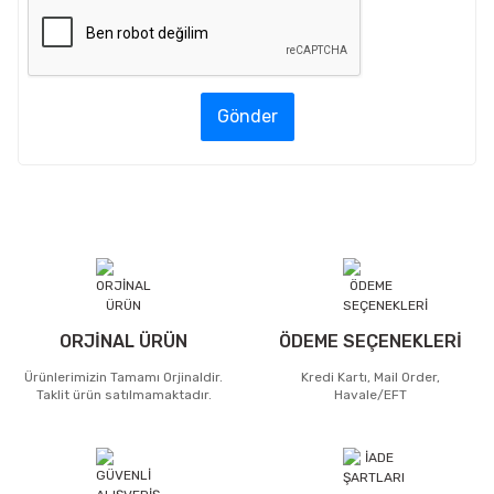
Gönder
ORJİNAL ÜRÜN
ÖDEME SEÇENEKLERİ
Ürünlerimizin Tamamı Orjinaldir.
Kredi Kartı, Mail Order,
Taklit ürün satılmamaktadır.
Havale/EFT