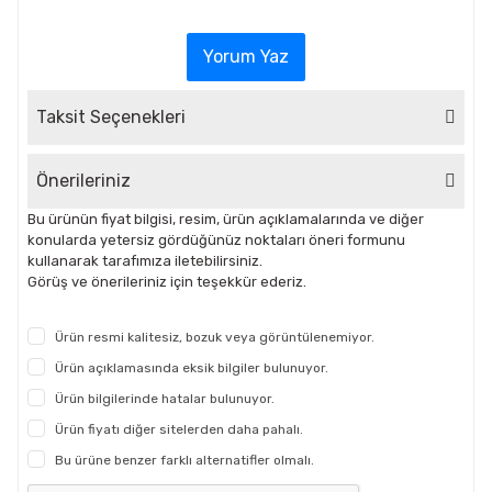
Yorum Yaz
Taksit Seçenekleri
Önerileriniz
Bu ürünün fiyat bilgisi, resim, ürün açıklamalarında ve diğer
konularda yetersiz gördüğünüz noktaları öneri formunu
kullanarak tarafımıza iletebilirsiniz.
Görüş ve önerileriniz için teşekkür ederiz.
Ürün resmi kalitesiz, bozuk veya görüntülenemiyor.
Ürün açıklamasında eksik bilgiler bulunuyor.
Ürün bilgilerinde hatalar bulunuyor.
Ürün fiyatı diğer sitelerden daha pahalı.
Bu ürüne benzer farklı alternatifler olmalı.