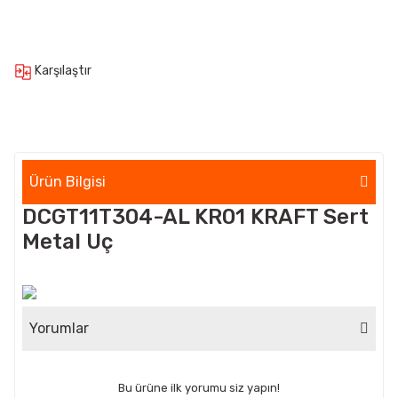
Karşılaştır
Ürün Bilgisi
DCGT11T304-AL KR01 KRAFT Sert
Metal Uç
Yorumlar
Bu ürüne ilk yorumu siz yapın!