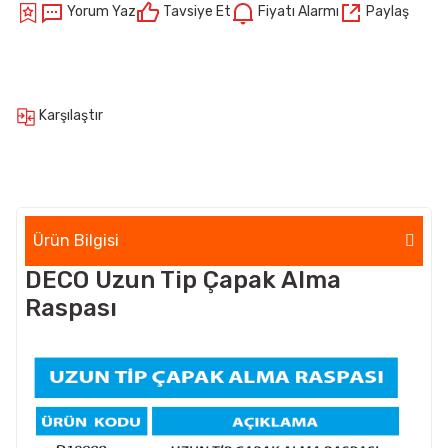
Yorum Yaz
Tavsiye Et
Fiyatı Alarmı
Paylaş
Karşılaştır
Ürün Bilgisi
DECO Uzun Tip Çapak Alma
Raspası