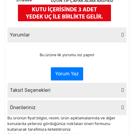
Yorumlar
Bu ürüne ilk yorumu siz yapın!
Yorum Yaz
Taksit Seçenekleri
Önerileriniz
Bu ürünün fiyat bilgisi, resim, ürün açıklamalarında ve diğer
konularda yetersiz gördüğünüz noktaları öneri formunu
kullanarak tarafımıza iletebilirsiniz.