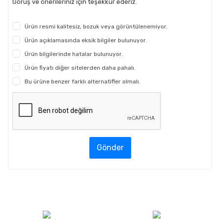
Görüş ve önerileriniz için teşekkür ederiz.
Ürün resmi kalitesiz, bozuk veya görüntülenemiyor.
Ürün açıklamasında eksik bilgiler bulunuyor.
Ürün bilgilerinde hatalar bulunuyor.
Ürün fiyatı diğer sitelerden daha pahalı.
Bu ürüne benzer farklı alternatifler olmalı.
Gönder