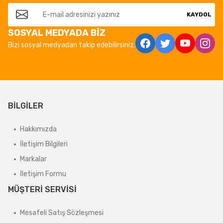
KAYDOL
SOSYAL MEDYADA BİZ
Bizi sosyal medyadan takip edebilirsiniz.
BİLGİLER
Hakkımızda
İletişim Bilgileri
Markalar
İletişim Formu
MÜŞTERİ SERVİSİ
Mesafeli Satış Sözleşmesi