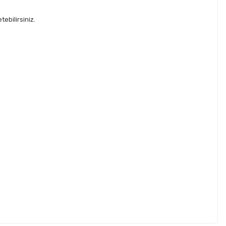
ebilirsiniz.