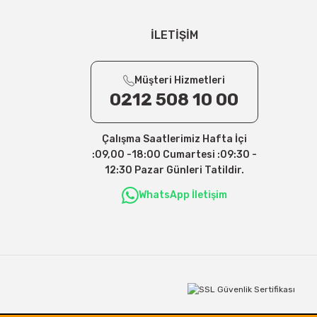
İLETİŞİM
Müşteri Hizmetleri
0212 508 10 00
Çalışma Saatlerimiz Hafta İçi
:09,00 -18:00 Cumartesi :09:30 -
12:30 Pazar Günleri Tatildir.
WhatsApp İletişim