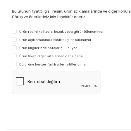
Bu ürünün fiyat bilgisi, resim, ürün açıklamalarında ve diğer konul
Görüş ve önerileriniz için teşekkür ederiz.
Ürün resmi kalitesiz, bozuk veya görüntülenemiyor.
Ürün açıklamasında eksik bilgiler bulunuyor.
Ürün bilgilerinde hatalar bulunuyor.
Ürün fiyatı diğer sitelerden daha pahalı.
Bu ürüne benzer farklı alternatifler olmalı.