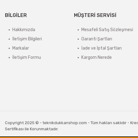
BİLGİLER
MÜŞTERİ SERVİSİ
Hakkımızda
Mesafeli Satış Sözleşmesi
İletişim Bilgileri
Garanti Şartları
Markalar
İade ve İptal Şartları
İletişim Formu
Kargom Nerede
Copyright 2025 © - teknikdukkanshop.com - Tüm hakları saklıdır - Kredi 
Sertifikası ile Korunmaktadır.