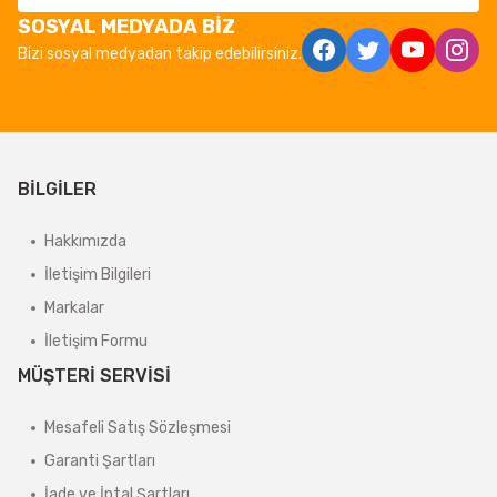
SOSYAL MEDYADA BİZ
Bizi sosyal medyadan takip edebilirsiniz.
BİLGİLER
Hakkımızda
İletişim Bilgileri
Markalar
İletişim Formu
MÜŞTERİ SERVİSİ
Mesafeli Satış Sözleşmesi
Garanti Şartları
İade ve İptal Şartları