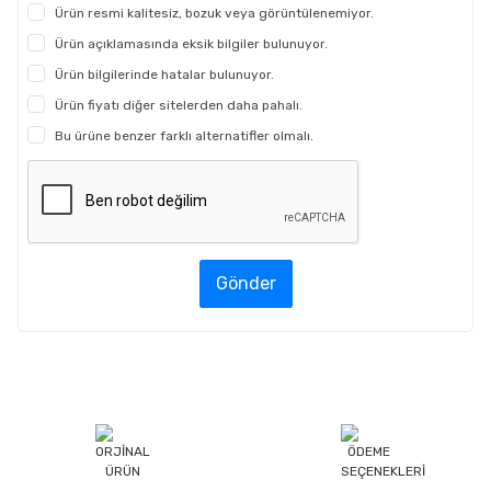
Ürün resmi kalitesiz, bozuk veya görüntülenemiyor.
Ürün açıklamasında eksik bilgiler bulunuyor.
Ürün bilgilerinde hatalar bulunuyor.
Ürün fiyatı diğer sitelerden daha pahalı.
Bu ürüne benzer farklı alternatifler olmalı.
Gönder