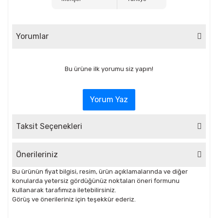
Yorumlar
Bu ürüne ilk yorumu siz yapın!
Yorum Yaz
Taksit Seçenekleri
Önerileriniz
Bu ürünün fiyat bilgisi, resim, ürün açıklamalarında ve diğer
konularda yetersiz gördüğünüz noktaları öneri formunu
kullanarak tarafımıza iletebilirsiniz.
Görüş ve önerileriniz için teşekkür ederiz.