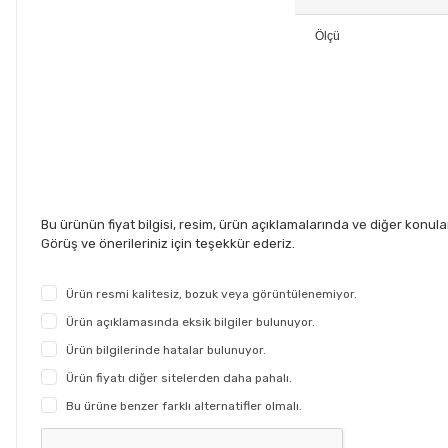
Ölçü
Bu ürünün fiyat bilgisi, resim, ürün açıklamalarında ve diğer konul
Görüş ve önerileriniz için teşekkür ederiz.
Ürün resmi kalitesiz, bozuk veya görüntülenemiyor.
Ürün açıklamasında eksik bilgiler bulunuyor.
Ürün bilgilerinde hatalar bulunuyor.
Ürün fiyatı diğer sitelerden daha pahalı.
Bu ürüne benzer farklı alternatifler olmalı.