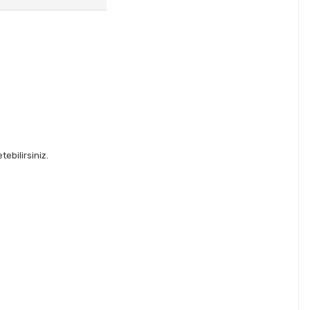
ebilirsiniz.