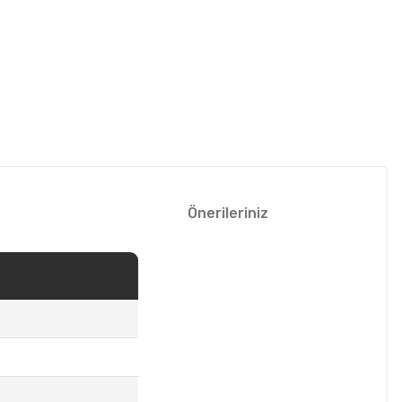
Önerileriniz