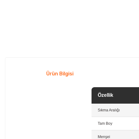
Ürün Bilgisi
Özellik
Sıkma Aralığı
Tam Boy
Menşei