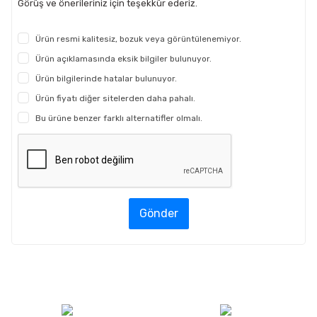
Görüş ve önerileriniz için teşekkür ederiz.
Ürün resmi kalitesiz, bozuk veya görüntülenemiyor.
Ürün açıklamasında eksik bilgiler bulunuyor.
Ürün bilgilerinde hatalar bulunuyor.
Ürün fiyatı diğer sitelerden daha pahalı.
Bu ürüne benzer farklı alternatifler olmalı.
Gönder