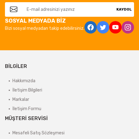
KAYDOL
SOSYAL MEDYADA BİZ
Bizi sosyal medyadan takip edebilirsiniz.
BİLGİLER
Hakkımızda
İletişim Bilgileri
Markalar
İletişim Formu
MÜŞTERİ SERVİSİ
Mesafeli Satış Sözleşmesi