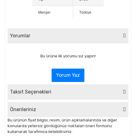
Menşei
Türkiye
Yorumlar
Bu ürüne ilk yorumu siz yapın!
Yorum Yaz
Taksit Seçenekleri
Önerileriniz
Bu ürünün fiyat bilgisi, resim, ürün açıklamalarında ve diğer
konularda yetersiz gördüğünüz noktaları öneri formunu
kullanarak tarafımıza iletebilirsiniz.