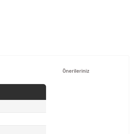
Önerileriniz