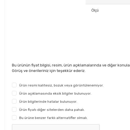
Ölçü
Bu ürünün fiyat bilgisi, resim, ürün açıklamalarında ve diğer konul
Görüş ve önerileriniz için teşekkür ederiz.
Ürün resmi kalitesiz, bozuk veya görüntülenemiyor.
Ürün açıklamasında eksik bilgiler bulunuyor.
Ürün bilgilerinde hatalar bulunuyor.
Ürün fiyatı diğer sitelerden daha pahalı.
Bu ürüne benzer farklı alternatifler olmalı.