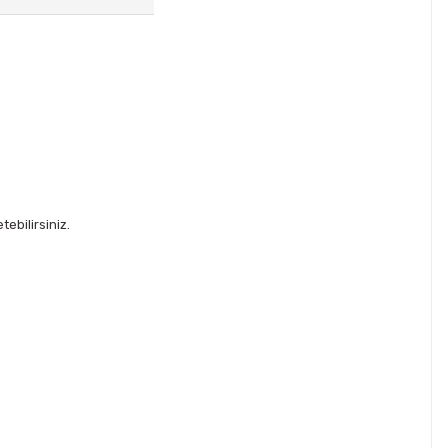
ebilirsiniz.