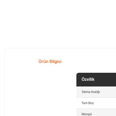
Ürün Bilgisi
Özellik
Sıkma Aralığı
Tam Boy
Menşei