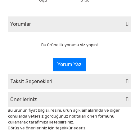
Ölçü
BT50
Yorumlar
Bu ürüne ilk yorumu siz yapın!
Yorum Yaz
Taksit Seçenekleri
Önerileriniz
Bu ürünün fiyat bilgisi, resim, ürün açıklamalarında ve diğer
konularda yetersiz gördüğünüz noktaları öneri formunu
kullanarak tarafımıza iletebilirsiniz.
Görüş ve önerileriniz için teşekkür ederiz.