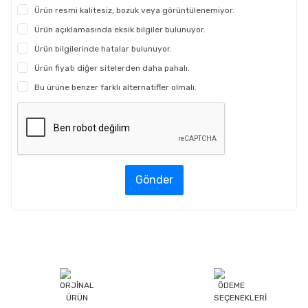
Ürün resmi kalitesiz, bozuk veya görüntülenemiyor.
Ürün açıklamasında eksik bilgiler bulunuyor.
Ürün bilgilerinde hatalar bulunuyor.
Ürün fiyatı diğer sitelerden daha pahalı.
Bu ürüne benzer farklı alternatifler olmalı.
Gönder