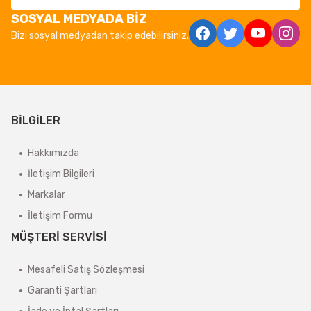
SOSYAL MEDYADA BİZ
Bizi sosyal medyadan takip edebilirsiniz.
BİLGİLER
Hakkımızda
İletişim Bilgileri
Markalar
İletişim Formu
MÜŞTERİ SERVİSİ
Mesafeli Satış Sözleşmesi
Garanti Şartları