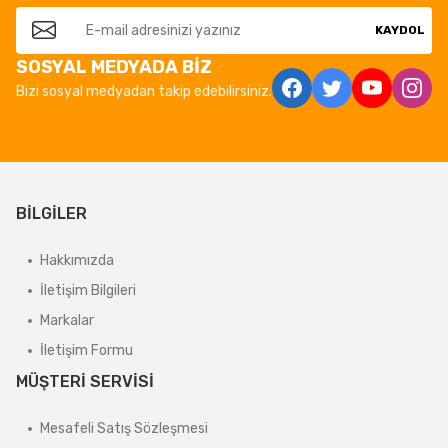
KAYDOL
SOSYAL MEDYADA BİZ
Bizi sosyal medyadan takip edebilirsiniz.
BİLGİLER
Hakkımızda
İletişim Bilgileri
Markalar
İletişim Formu
MÜŞTERİ SERVİSİ
Mesafeli Satış Sözleşmesi