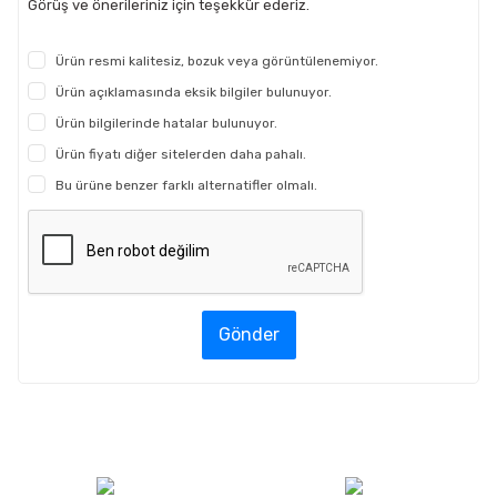
Görüş ve önerileriniz için teşekkür ederiz.
Ürün resmi kalitesiz, bozuk veya görüntülenemiyor.
Ürün açıklamasında eksik bilgiler bulunuyor.
Ürün bilgilerinde hatalar bulunuyor.
Ürün fiyatı diğer sitelerden daha pahalı.
Bu ürüne benzer farklı alternatifler olmalı.
Gönder