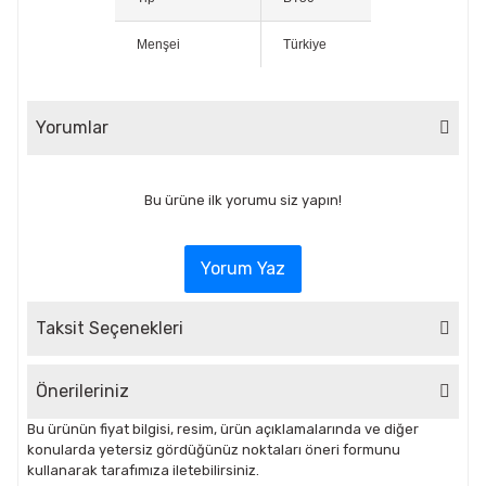
Menşei
Türkiye
Yorumlar
Bu ürüne ilk yorumu siz yapın!
Yorum Yaz
Taksit Seçenekleri
Önerileriniz
Bu ürünün fiyat bilgisi, resim, ürün açıklamalarında ve diğer
konularda yetersiz gördüğünüz noktaları öneri formunu
kullanarak tarafımıza iletebilirsiniz.