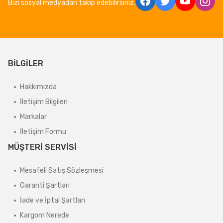
Bizi sosyal medyadan takip edebilirsiniz.
BİLGİLER
Hakkımızda
İletişim Bilgileri
Markalar
İletişim Formu
MÜŞTERİ SERVİSİ
Mesafeli Satış Sözleşmesi
Garanti Şartları
İade ve İptal Şartları
Kargom Nerede