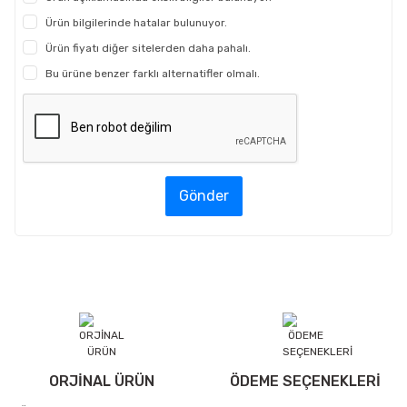
Ürün bilgilerinde hatalar bulunuyor.
Ürün fiyatı diğer sitelerden daha pahalı.
Bu ürüne benzer farklı alternatifler olmalı.
Gönder
ORJİNAL ÜRÜN
ÖDEME SEÇENEKLERİ