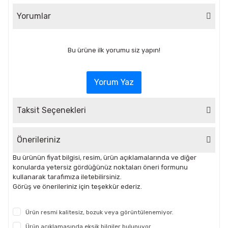
Yorumlar
Bu ürüne ilk yorumu siz yapın!
Yorum Yaz
Taksit Seçenekleri
Önerileriniz
Bu ürünün fiyat bilgisi, resim, ürün açıklamalarında ve diğer
konularda yetersiz gördüğünüz noktaları öneri formunu
kullanarak tarafımıza iletebilirsiniz.
Görüş ve önerileriniz için teşekkür ederiz.
Ürün resmi kalitesiz, bozuk veya görüntülenemiyor.
Ürün açıklamasında eksik bilgiler bulunuyor.