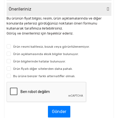
Önerileriniz
Bu ürünün fiyat bilgisi, resim, ürün açıklamalarında ve diğer
konularda yetersiz gördüğünüz noktaları öneri formunu
kullanarak tarafımıza iletebilirsiniz.
Görüş ve önerileriniz için teşekkür ederiz.
Ürün resmi kalitesiz, bozuk veya görüntülenemiyor.
Ürün açıklamasında eksik bilgiler bulunuyor.
Ürün bilgilerinde hatalar bulunuyor.
Ürün fiyatı diğer sitelerden daha pahalı.
Bu ürüne benzer farklı alternatifler olmalı.
Gönder