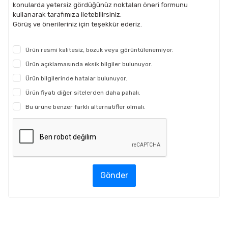
konularda yetersiz gördüğünüz noktaları öneri formunu
kullanarak tarafımıza iletebilirsiniz.
Görüş ve önerileriniz için teşekkür ederiz.
Ürün resmi kalitesiz, bozuk veya görüntülenemiyor.
Ürün açıklamasında eksik bilgiler bulunuyor.
Ürün bilgilerinde hatalar bulunuyor.
Ürün fiyatı diğer sitelerden daha pahalı.
Bu ürüne benzer farklı alternatifler olmalı.
Gönder