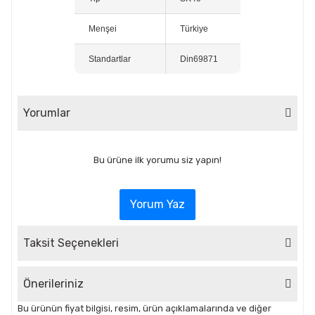
Menşei
Türkiye
Standartlar
Din69871
Yorumlar
Bu ürüne ilk yorumu siz yapın!
Yorum Yaz
Taksit Seçenekleri
Önerileriniz
Bu ürünün fiyat bilgisi, resim, ürün açıklamalarında ve diğer