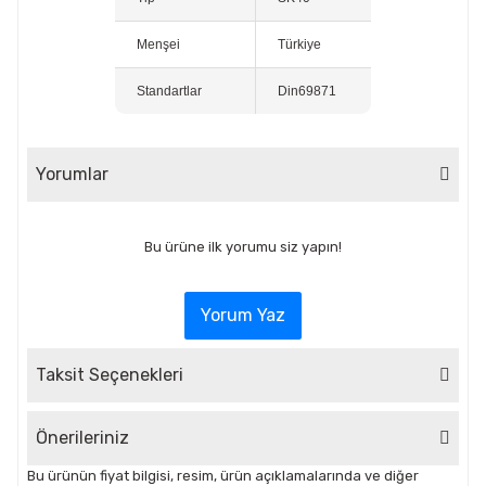
Menşei
Türkiye
Standartlar
Din69871
Yorumlar
Bu ürüne ilk yorumu siz yapın!
Yorum Yaz
Taksit Seçenekleri
Önerileriniz
Bu ürünün fiyat bilgisi, resim, ürün açıklamalarında ve diğer