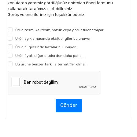
konularda yetersiz gördüğünüz noktaları öneri formunu
kullanarak tarafımıza iletebilirsiniz.
Görüş ve önerileriniz için teşekkür ederiz.
Ürün resmi kalitesiz, bozuk veya görüntülenemiyor.
Ürün açıklamasında eksik bilgiler bulunuyor.
Ürün bilgilerinde hatalar bulunuyor.
Ürün fiyatı diğer sitelerden daha pahalı.
Bu ürüne benzer farklı alternatifler olmalı.
Gönder