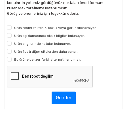
konularda yetersiz gördüğünüz noktaları öneri formunu
kullanarak tarafımıza iletebilirsiniz.
Görüş ve önerileriniz için teşekkür ederiz.
Ürün resmi kalitesiz, bozuk veya görüntülenemiyor.
Ürün açıklamasında eksik bilgiler bulunuyor.
Ürün bilgilerinde hatalar bulunuyor.
Ürün fiyatı diğer sitelerden daha pahalı.
Bu ürüne benzer farklı alternatifler olmalı.
Gönder