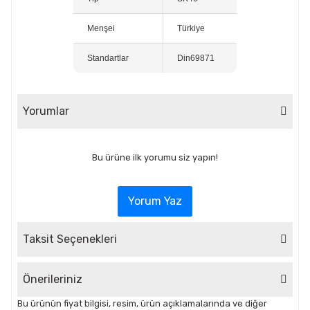
Menşei
Türkiye
Standartlar
Din69871
Yorumlar
Bu ürüne ilk yorumu siz yapın!
Yorum Yaz
Taksit Seçenekleri
Önerileriniz
Bu ürünün fiyat bilgisi, resim, ürün açıklamalarında ve diğer