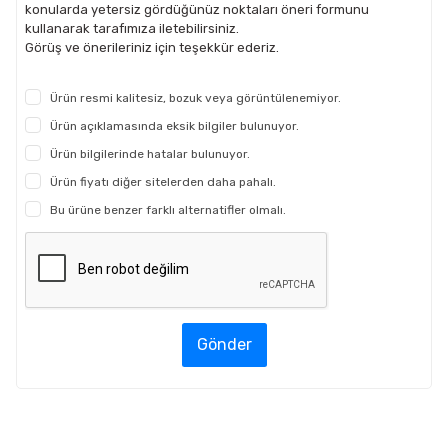
konularda yetersiz gördüğünüz noktaları öneri formunu
kullanarak tarafımıza iletebilirsiniz.
Görüş ve önerileriniz için teşekkür ederiz.
Ürün resmi kalitesiz, bozuk veya görüntülenemiyor.
Ürün açıklamasında eksik bilgiler bulunuyor.
Ürün bilgilerinde hatalar bulunuyor.
Ürün fiyatı diğer sitelerden daha pahalı.
Bu ürüne benzer farklı alternatifler olmalı.
Gönder