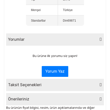
Menşei
Türkiye
Standartlar
Din69871
Yorumlar
Bu ürüne ilk yorumu siz yapın!
Yorum Yaz
Taksit Seçenekleri
Önerileriniz
Bu ürünün fiyat bilgisi, resim, ürün açıklamalarında ve diğer