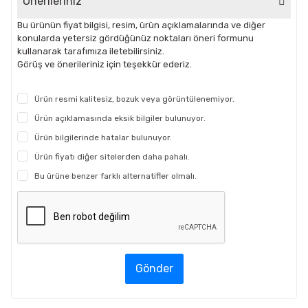
Önerileriniz
Bu ürünün fiyat bilgisi, resim, ürün açıklamalarında ve diğer
konularda yetersiz gördüğünüz noktaları öneri formunu
kullanarak tarafımıza iletebilirsiniz.
Görüş ve önerileriniz için teşekkür ederiz.
Ürün resmi kalitesiz, bozuk veya görüntülenemiyor.
Ürün açıklamasında eksik bilgiler bulunuyor.
Ürün bilgilerinde hatalar bulunuyor.
Ürün fiyatı diğer sitelerden daha pahalı.
Bu ürüne benzer farklı alternatifler olmalı.
Gönder