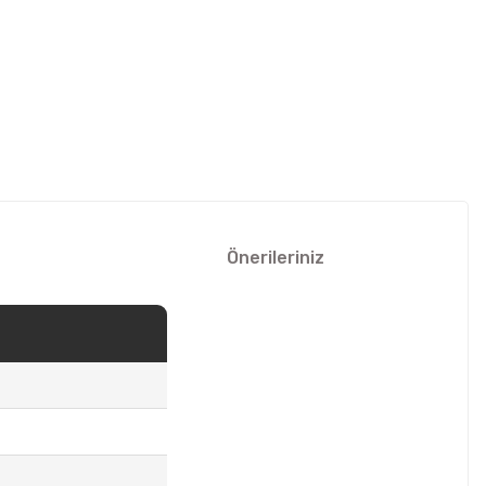
Önerileriniz