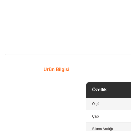
Ürün Bilgisi
Özellik
Ölçü
Çap
Sıkma Aralığı