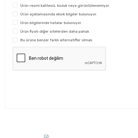
Ürün resmi kalitesiz, bozuk veya görüntülenemiyor.
Ürün açıklamasında eksik bilgiler bulunuyor.
Ürün bilgilerinde hatalar bulunuyor.
Ürün fiyatı diğer sitelerden daha pahalı.
Bu ürüne benzer farklı alternatifler olmalı.