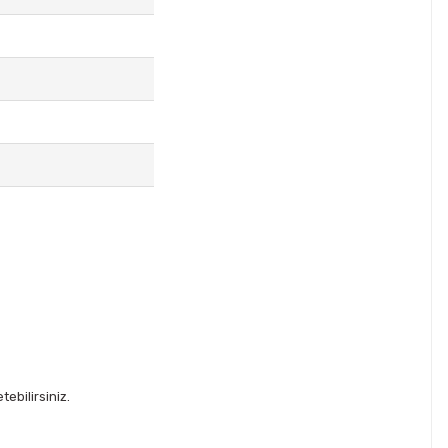
ebilirsiniz.