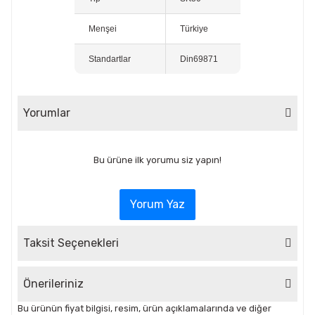
Menşei
Türkiye
Standartlar
Din69871
Yorumlar
Bu ürüne ilk yorumu siz yapın!
Yorum Yaz
Taksit Seçenekleri
Önerileriniz
Bu ürünün fiyat bilgisi, resim, ürün açıklamalarında ve diğer