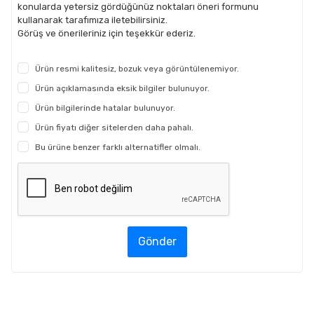
konularda yetersiz gördüğünüz noktaları öneri formunu
kullanarak tarafımıza iletebilirsiniz.
Görüş ve önerileriniz için teşekkür ederiz.
Ürün resmi kalitesiz, bozuk veya görüntülenemiyor.
Ürün açıklamasında eksik bilgiler bulunuyor.
Ürün bilgilerinde hatalar bulunuyor.
Ürün fiyatı diğer sitelerden daha pahalı.
Bu ürüne benzer farklı alternatifler olmalı.
Gönder