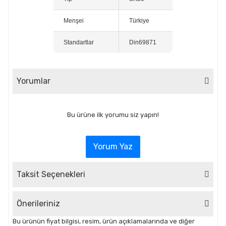
Menşei
Türkiye
Standartlar
Din69871
Yorumlar
Bu ürüne ilk yorumu siz yapın!
Yorum Yaz
Taksit Seçenekleri
Önerileriniz
Bu ürünün fiyat bilgisi, resim, ürün açıklamalarında ve diğer