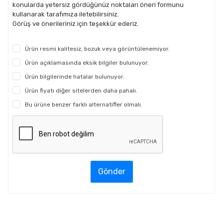
konularda yetersiz gördüğünüz noktaları öneri formunu
kullanarak tarafımıza iletebilirsiniz.
Görüş ve önerileriniz için teşekkür ederiz.
Ürün resmi kalitesiz, bozuk veya görüntülenemiyor.
Ürün açıklamasında eksik bilgiler bulunuyor.
Ürün bilgilerinde hatalar bulunuyor.
Ürün fiyatı diğer sitelerden daha pahalı.
Bu ürüne benzer farklı alternatifler olmalı.
Gönder