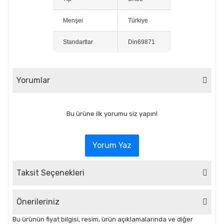
Menşei
Türkiye
Standartlar
Din69871
Yorumlar
Bu ürüne ilk yorumu siz yapın!
Yorum Yaz
Taksit Seçenekleri
Önerileriniz
Bu ürünün fiyat bilgisi, resim, ürün açıklamalarında ve diğer