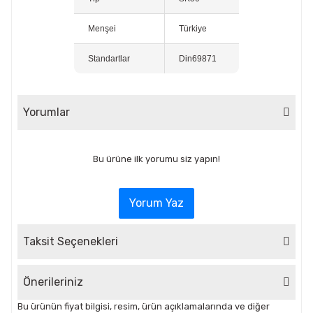
Menşei
Türkiye
Standartlar
Din69871
Yorumlar
Bu ürüne ilk yorumu siz yapın!
Yorum Yaz
Taksit Seçenekleri
Önerileriniz
Bu ürünün fiyat bilgisi, resim, ürün açıklamalarında ve diğer