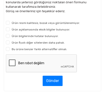
konularda yetersiz gördüğünüz noktaları öneri formunu
kullanarak tarafımıza iletebilirsiniz.
Görüş ve önerileriniz için teşekkür ederiz.
Ürün resmi kalitesiz, bozuk veya görüntülenemiyor.
Ürün açıklamasında eksik bilgiler bulunuyor.
Ürün bilgilerinde hatalar bulunuyor.
Ürün fiyatı diğer sitelerden daha pahalı.
Bu ürüne benzer farklı alternatifler olmalı.
Gönder