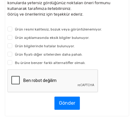
konularda yetersiz gördüğünüz noktaları öneri formunu
kullanarak tarafımıza iletebilirsiniz.
Görüş ve önerileriniz için teşekkür ederiz.
Ürün resmi kalitesiz, bozuk veya görüntülenemiyor.
Ürün açıklamasında eksik bilgiler bulunuyor.
Ürün bilgilerinde hatalar bulunuyor.
Ürün fiyatı diğer sitelerden daha pahalı.
Bu ürüne benzer farklı alternatifler olmalı.
Gönder