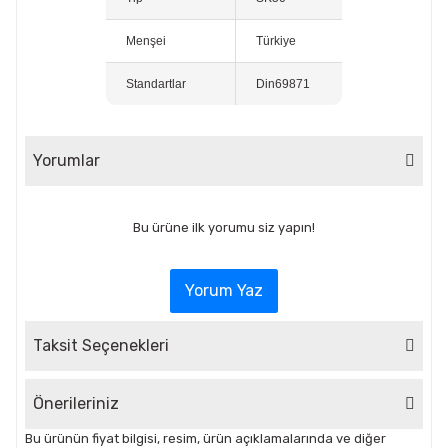
Menşei
Türkiye
Standartlar
Din69871
Yorumlar
Bu ürüne ilk yorumu siz yapın!
Yorum Yaz
Taksit Seçenekleri
Önerileriniz
Bu ürünün fiyat bilgisi, resim, ürün açıklamalarında ve diğer