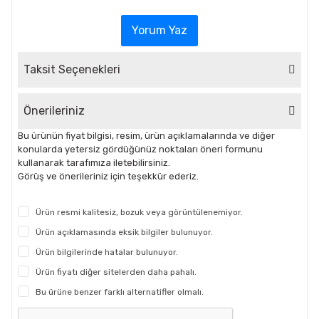
Yorum Yaz
Taksit Seçenekleri
Önerileriniz
Bu ürünün fiyat bilgisi, resim, ürün açıklamalarında ve diğer
konularda yetersiz gördüğünüz noktaları öneri formunu
kullanarak tarafımıza iletebilirsiniz.
Görüş ve önerileriniz için teşekkür ederiz.
Ürün resmi kalitesiz, bozuk veya görüntülenemiyor.
Ürün açıklamasında eksik bilgiler bulunuyor.
Ürün bilgilerinde hatalar bulunuyor.
Ürün fiyatı diğer sitelerden daha pahalı.
Bu ürüne benzer farklı alternatifler olmalı.