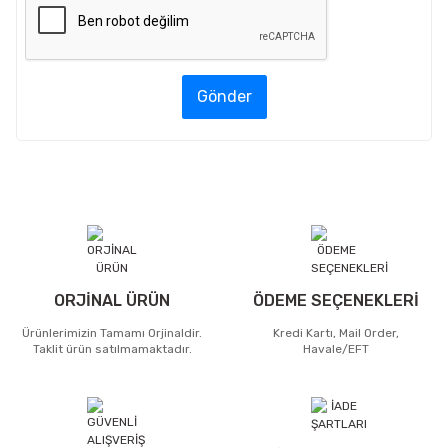
Gönder
ORJİNAL ÜRÜN
ÖDEME SEÇENEKLERİ
Ürünlerimizin Tamamı Orjinaldir.
Kredi Kartı, Mail Order,
Taklit ürün satılmamaktadır.
Havale/EFT