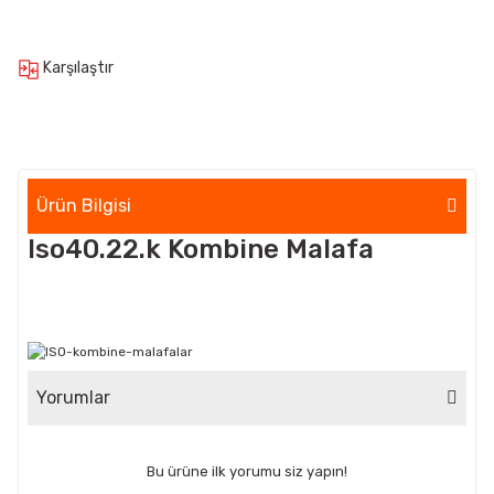
Karşılaştır
Ürün Bilgisi
Iso40.22.k Kombine Malafa
Yorumlar
Bu ürüne ilk yorumu siz yapın!