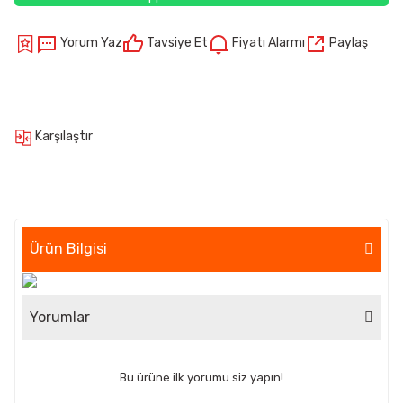
Yorum Yaz
Tavsiye Et
Fiyatı Alarmı
Paylaş
Karşılaştır
Ürün Bilgisi
Yorumlar
Bu ürüne ilk yorumu siz yapın!