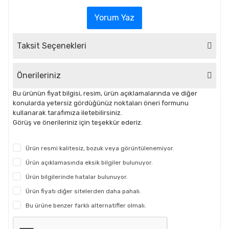
Yorum Yaz
Taksit Seçenekleri
Önerileriniz
Bu ürünün fiyat bilgisi, resim, ürün açıklamalarında ve diğer
konularda yetersiz gördüğünüz noktaları öneri formunu
kullanarak tarafımıza iletebilirsiniz.
Görüş ve önerileriniz için teşekkür ederiz.
Ürün resmi kalitesiz, bozuk veya görüntülenemiyor.
Ürün açıklamasında eksik bilgiler bulunuyor.
Ürün bilgilerinde hatalar bulunuyor.
Ürün fiyatı diğer sitelerden daha pahalı.
Bu ürüne benzer farklı alternatifler olmalı.