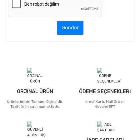
Gönder
ORJİNAL ÜRÜN
ÖDEME SEÇENEKLERİ
Ürünlerimizin Tamamı Orjinaldir.
Kredi Kartı, Mail Order,
Taklit ürün satılmamaktadır.
Havale/EFT