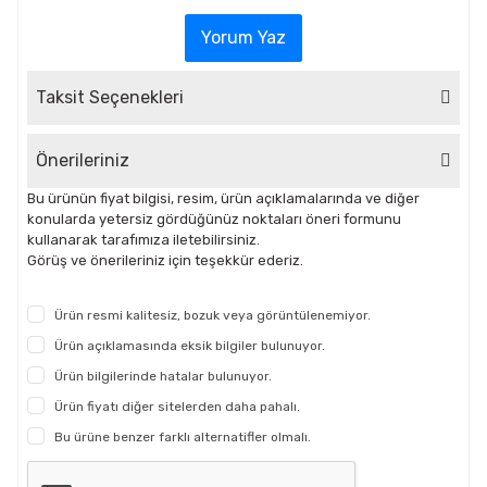
Yorum Yaz
Taksit Seçenekleri
Önerileriniz
Bu ürünün fiyat bilgisi, resim, ürün açıklamalarında ve diğer
konularda yetersiz gördüğünüz noktaları öneri formunu
kullanarak tarafımıza iletebilirsiniz.
Görüş ve önerileriniz için teşekkür ederiz.
Ürün resmi kalitesiz, bozuk veya görüntülenemiyor.
Ürün açıklamasında eksik bilgiler bulunuyor.
Ürün bilgilerinde hatalar bulunuyor.
Ürün fiyatı diğer sitelerden daha pahalı.
Bu ürüne benzer farklı alternatifler olmalı.