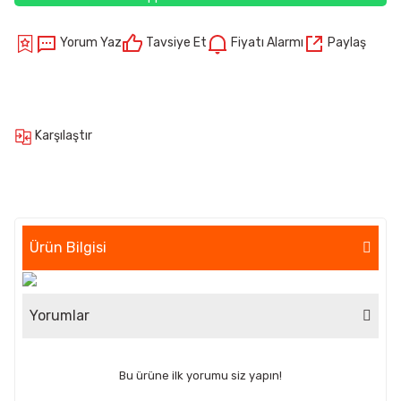
Yorum Yaz
Tavsiye Et
Fiyatı Alarmı
Paylaş
Karşılaştır
Ürün Bilgisi
Yorumlar
Bu ürüne ilk yorumu siz yapın!