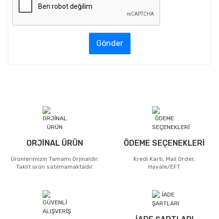
Gönder
ORJİNAL ÜRÜN
ÖDEME SEÇENEKLERİ
Ürünlerimizin Tamamı Orjinaldir.
Kredi Kartı, Mail Order,
Taklit ürün satılmamaktadır.
Havale/EFT