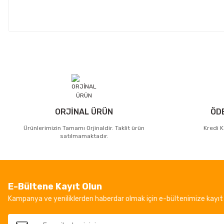
ORJİNAL ÜRÜN
ÖD
Ürünlerimizin Tamamı Orjinaldir. Taklit ürün
Kredi K
satılmamaktadır.
E-Bültene Kayıt Olun
Kampanya ve yeniliklerden haberdar olmak için e-bültenimize kayıt 