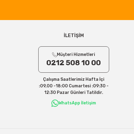
İLETİŞİM
Müşteri Hizmetleri
0212 508 10 00
Çalışma Saatlerimiz Hafta İçi
:09,00 -18:00 Cumartesi :09:30 -
12:30 Pazar Günleri Tatildir.
WhatsApp İletişim