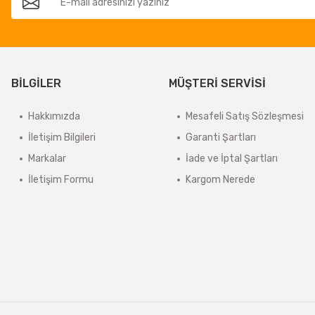
BİLGİLER
MÜŞTERİ SERVİSİ
Hakkımızda
Mesafeli Satış Sözleşmesi
İletişim Bilgileri
Garanti Şartları
Markalar
İade ve İptal Şartları
İletişim Formu
Kargom Nerede