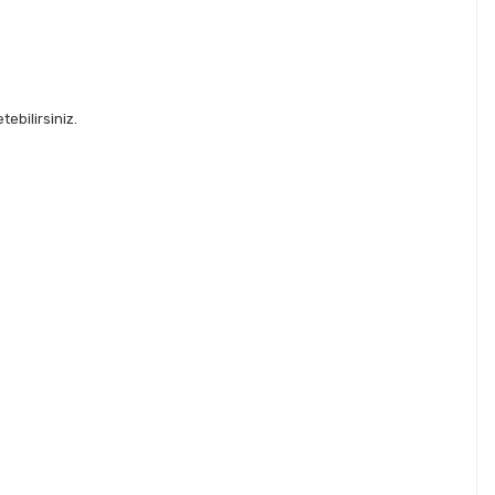
ebilirsiniz.