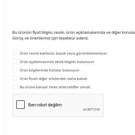
Bu ürünün fiyat bilgisi, resim, ürün açıklamalarında ve diğer konul
Görüş ve önerileriniz için teşekkür ederiz.
Ürün resmi kalitesiz, bozuk veya görüntülenemiyor.
Ürün açıklamasında eksik bilgiler bulunuyor.
Ürün bilgilerinde hatalar bulunuyor.
Ürün fiyatı diğer sitelerden daha pahalı.
Bu ürüne benzer farklı alternatifler olmalı.