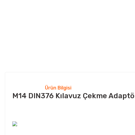
Ürün Bilgisi
M14 DIN376 Kılavuz Çekme Adaptör