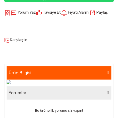
Yorum Yaz
Tavsiye Et
Fiyatı Alarmı
Paylaş
Karşılaştır
Ürün Bilgisi
Yorumlar
Bu ürüne ilk yorumu siz yapın!