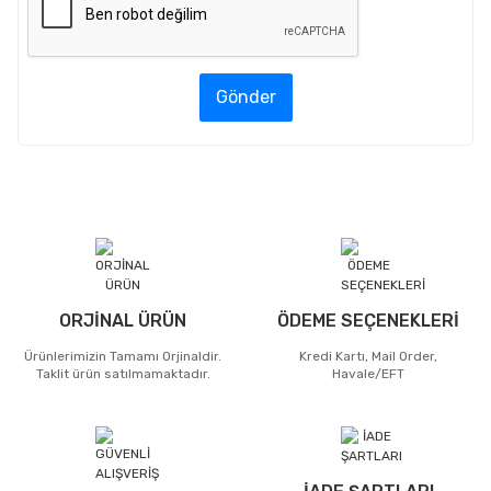
Gönder
ORJİNAL ÜRÜN
ÖDEME SEÇENEKLERİ
Ürünlerimizin Tamamı Orjinaldir.
Kredi Kartı, Mail Order,
Taklit ürün satılmamaktadır.
Havale/EFT