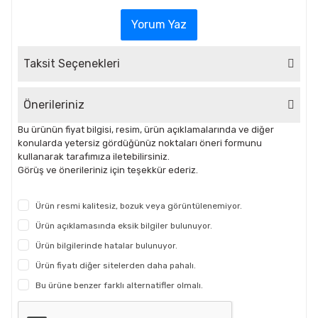
Yorum Yaz
Taksit Seçenekleri
Önerileriniz
Bu ürünün fiyat bilgisi, resim, ürün açıklamalarında ve diğer
konularda yetersiz gördüğünüz noktaları öneri formunu
kullanarak tarafımıza iletebilirsiniz.
Görüş ve önerileriniz için teşekkür ederiz.
Ürün resmi kalitesiz, bozuk veya görüntülenemiyor.
Ürün açıklamasında eksik bilgiler bulunuyor.
Ürün bilgilerinde hatalar bulunuyor.
Ürün fiyatı diğer sitelerden daha pahalı.
Bu ürüne benzer farklı alternatifler olmalı.