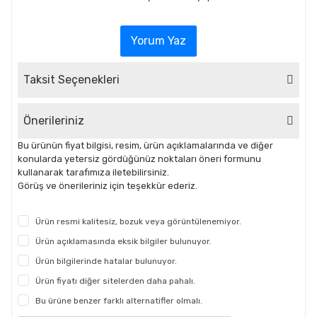
Yorum Yaz
Taksit Seçenekleri
Önerileriniz
Bu ürünün fiyat bilgisi, resim, ürün açıklamalarında ve diğer
konularda yetersiz gördüğünüz noktaları öneri formunu
kullanarak tarafımıza iletebilirsiniz.
Görüş ve önerileriniz için teşekkür ederiz.
Ürün resmi kalitesiz, bozuk veya görüntülenemiyor.
Ürün açıklamasında eksik bilgiler bulunuyor.
Ürün bilgilerinde hatalar bulunuyor.
Ürün fiyatı diğer sitelerden daha pahalı.
Bu ürüne benzer farklı alternatifler olmalı.