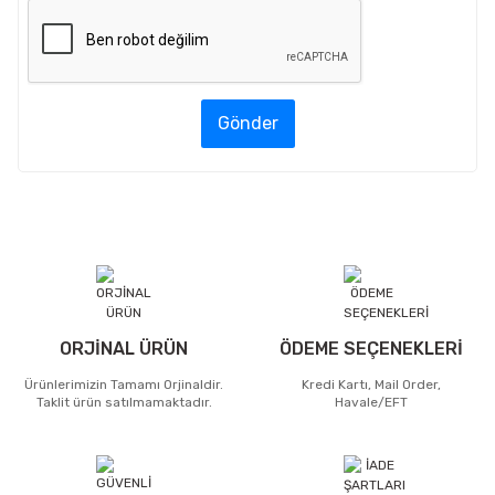
Gönder
ORJİNAL ÜRÜN
ÖDEME SEÇENEKLERİ
Ürünlerimizin Tamamı Orjinaldir.
Kredi Kartı, Mail Order,
Taklit ürün satılmamaktadır.
Havale/EFT