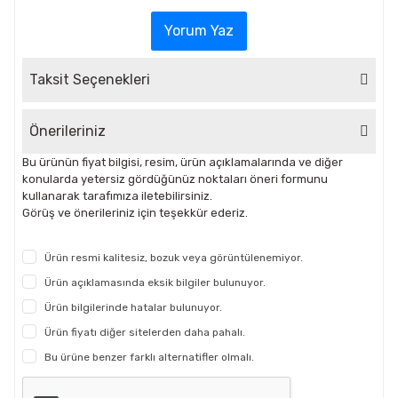
Yorum Yaz
Taksit Seçenekleri
Önerileriniz
Bu ürünün fiyat bilgisi, resim, ürün açıklamalarında ve diğer
konularda yetersiz gördüğünüz noktaları öneri formunu
kullanarak tarafımıza iletebilirsiniz.
Görüş ve önerileriniz için teşekkür ederiz.
Ürün resmi kalitesiz, bozuk veya görüntülenemiyor.
Ürün açıklamasında eksik bilgiler bulunuyor.
Ürün bilgilerinde hatalar bulunuyor.
Ürün fiyatı diğer sitelerden daha pahalı.
Bu ürüne benzer farklı alternatifler olmalı.