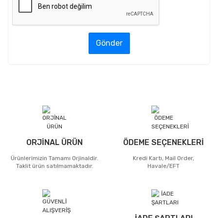
Gönder
ORJİNAL ÜRÜN
ÖDEME SEÇENEKLERİ
Ürünlerimizin Tamamı Orjinaldir.
Kredi Kartı, Mail Order,
Taklit ürün satılmamaktadır.
Havale/EFT