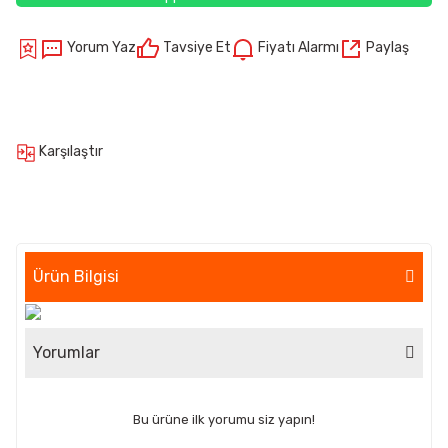
Yorum Yaz
Tavsiye Et
Fiyatı Alarmı
Paylaş
Karşılaştır
Ürün Bilgisi
Yorumlar
Bu ürüne ilk yorumu siz yapın!