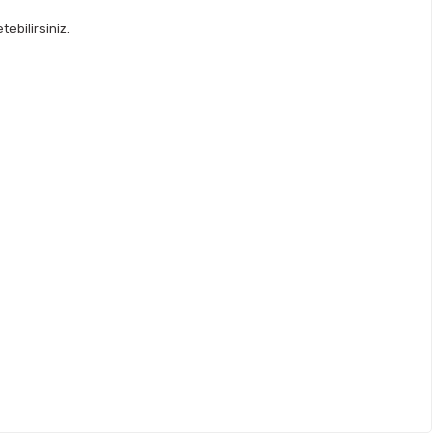
ebilirsiniz.