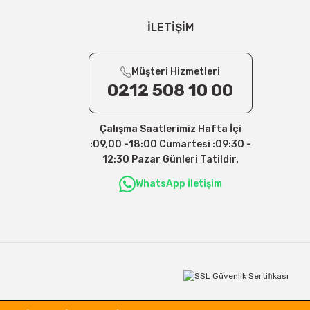
İLETİŞİM
Müşteri Hizmetleri
0212 508 10 00
Çalışma Saatlerimiz Hafta İçi
:09,00 -18:00 Cumartesi :09:30 -
12:30 Pazar Günleri Tatildir.
WhatsApp İletişim