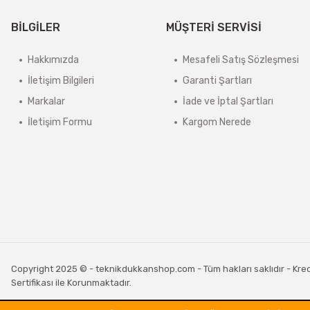
BİLGİLER
MÜŞTERİ SERVİSİ
Hakkımızda
Mesafeli Satış Sözleşmesi
İletişim Bilgileri
Garanti Şartları
Markalar
İade ve İptal Şartları
İletişim Formu
Kargom Nerede
Copyright 2025 © - teknikdukkanshop.com - Tüm hakları saklıdır - Kredi 
Sertifikası ile Korunmaktadır.