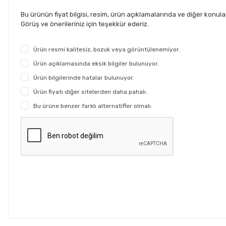
Bu ürünün fiyat bilgisi, resim, ürün açıklamalarında ve diğer konul
Görüş ve önerileriniz için teşekkür ederiz.
Ürün resmi kalitesiz, bozuk veya görüntülenemiyor.
Ürün açıklamasında eksik bilgiler bulunuyor.
Ürün bilgilerinde hatalar bulunuyor.
Ürün fiyatı diğer sitelerden daha pahalı.
Bu ürüne benzer farklı alternatifler olmalı.