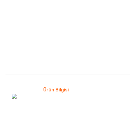
Ürün Bilgisi