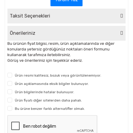
Taksit Seçenekleri
Önerileriniz
Bu ürünün fiyat bilgisi, resim, ürün açıklamalarında ve diğer
konularda yetersiz gördüğünüz noktaları öneri formunu
kullanarak tarafımıza iletebilirsiniz.
Görüş ve önerileriniz için teşekkür ederiz.
Ürün resmi kalitesiz, bozuk veya görüntülenemiyor.
Ürün açıklamasında eksik bilgiler bulunuyor.
Ürün bilgilerinde hatalar bulunuyor.
Ürün fiyatı diğer sitelerden daha pahalı.
Bu ürüne benzer farklı alternatifler olmalı.