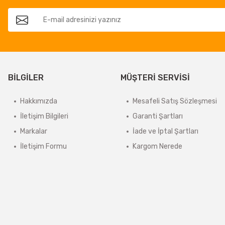
BİLGİLER
MÜŞTERİ SERVİSİ
Hakkımızda
Mesafeli Satış Sözleşmesi
İletişim Bilgileri
Garanti Şartları
Markalar
İade ve İptal Şartları
İletişim Formu
Kargom Nerede