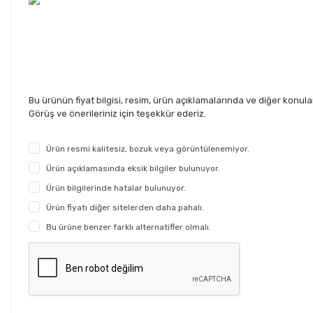
Bu ürünün fiyat bilgisi, resim, ürün açıklamalarında ve diğer konul
Görüş ve önerileriniz için teşekkür ederiz.
Ürün resmi kalitesiz, bozuk veya görüntülenemiyor.
Ürün açıklamasında eksik bilgiler bulunuyor.
Ürün bilgilerinde hatalar bulunuyor.
Ürün fiyatı diğer sitelerden daha pahalı.
Bu ürüne benzer farklı alternatifler olmalı.