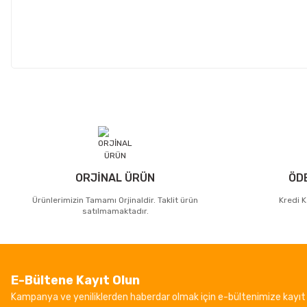
ORJİNAL ÜRÜN
ÖD
Ürünlerimizin Tamamı Orjinaldir. Taklit ürün
Kredi K
satılmamaktadır.
E-Bültene Kayıt Olun
Kampanya ve yeniliklerden haberdar olmak için e-bültenimize kayıt 