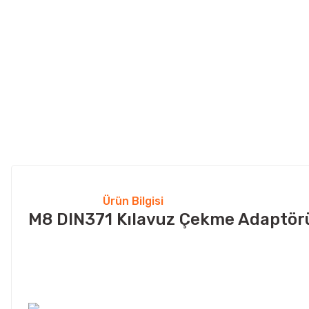
Ürün Bilgisi
M8 DIN371 Kılavuz Çekme Adaptörü