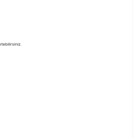
ebilirsiniz.