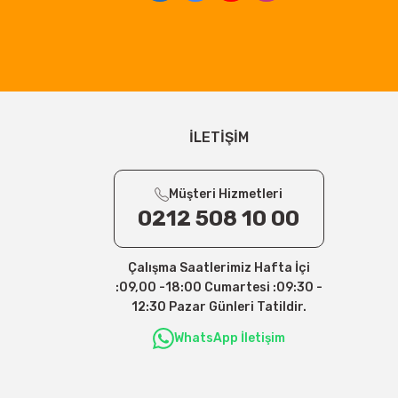
İLETİŞİM
Müşteri Hizmetleri
0212 508 10 00
Çalışma Saatlerimiz Hafta İçi
:09,00 -18:00 Cumartesi :09:30 -
12:30 Pazar Günleri Tatildir.
WhatsApp İletişim