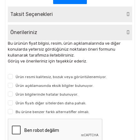
Taksit Seçenekleri
Önerileriniz
Bu ürünün fiyat bilgisi, resim, ürün açıklamalarında ve diğer
konularda yetersiz gördüğünüz noktaları öneri formunu
kullanarak tarafımıza iletebilirsiniz.
Görüş ve önerileriniz için teşekkür ederiz.
Ürün resmi kalitesiz, bozuk veya görüntülenemiyor.
Ürün açıklamasında eksik bilgiler bulunuyor.
Ürün bilgilerinde hatalar bulunuyor.
Ürün fiyatı diğer sitelerden daha pahalı.
Bu ürüne benzer farklı alternatifler olmalı.