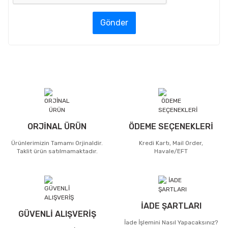
Gönder
ORJİNAL ÜRÜN
ÖDEME SEÇENEKLERİ
Ürünlerimizin Tamamı Orjinaldir.
Kredi Kartı, Mail Order,
Taklit ürün satılmamaktadır.
Havale/EFT
İADE ŞARTLARI
GÜVENLİ ALIŞVERİŞ
İade İşlemini Nasıl Yapacaksınız?