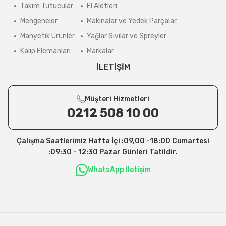
Takım Tutucular
El Aletleri
Mengeneler
Makinalar ve Yedek Parçalar
Manyetik Ürünler
Yağlar Sıvılar ve Spreyler
Kalıp Elemanları
Markalar
İLETİŞİM
Müşteri Hizmetleri
0212 508 10 00
Çalışma Saatlerimiz Hafta İçi :09,00 -18:00 Cumartesi
:09:30 - 12:30 Pazar Günleri Tatildir.
WhatsApp İletişim