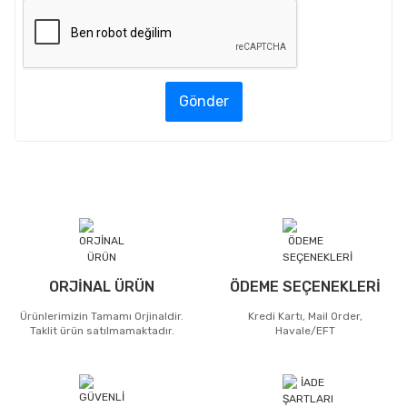
Gönder
ORJİNAL ÜRÜN
ÖDEME SEÇENEKLERİ
Ürünlerimizin Tamamı Orjinaldir.
Kredi Kartı, Mail Order,
Taklit ürün satılmamaktadır.
Havale/EFT