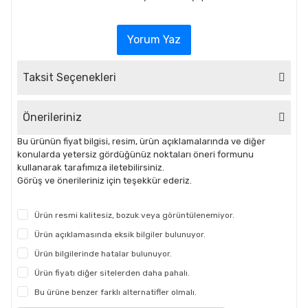
Yorum Yaz
Taksit Seçenekleri
Önerileriniz
Bu ürünün fiyat bilgisi, resim, ürün açıklamalarında ve diğer
konularda yetersiz gördüğünüz noktaları öneri formunu
kullanarak tarafımıza iletebilirsiniz.
Görüş ve önerileriniz için teşekkür ederiz.
Ürün resmi kalitesiz, bozuk veya görüntülenemiyor.
Ürün açıklamasında eksik bilgiler bulunuyor.
Ürün bilgilerinde hatalar bulunuyor.
Ürün fiyatı diğer sitelerden daha pahalı.
Bu ürüne benzer farklı alternatifler olmalı.