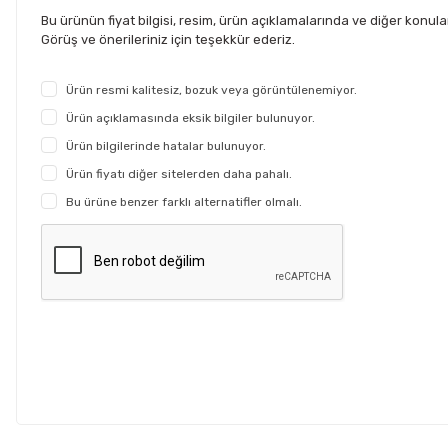
Bu ürünün fiyat bilgisi, resim, ürün açıklamalarında ve diğer konul
Görüş ve önerileriniz için teşekkür ederiz.
Ürün resmi kalitesiz, bozuk veya görüntülenemiyor.
Ürün açıklamasında eksik bilgiler bulunuyor.
Ürün bilgilerinde hatalar bulunuyor.
Ürün fiyatı diğer sitelerden daha pahalı.
Bu ürüne benzer farklı alternatifler olmalı.