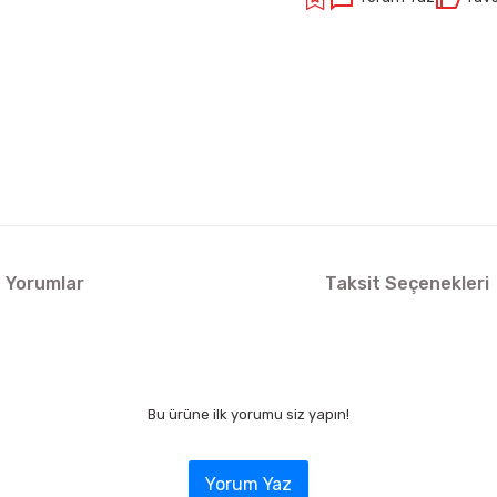
Yorumlar
Taksit Seçenekleri
Bu ürüne ilk yorumu siz yapın!
Yorum Yaz