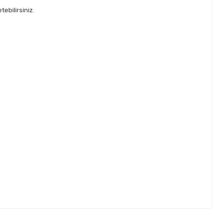
ebilirsiniz.