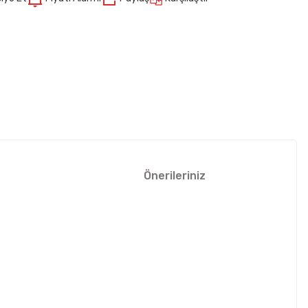
Önerileriniz