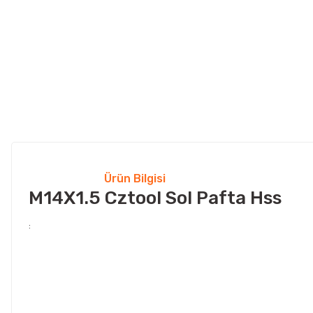
Ürün Bilgisi
M14X1.5 Cztool Sol Pafta Hss
: