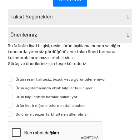
Taksit Seçenekleri
Önerileriniz
Bu ürünün fiyat bilgisi, resim, ürün açıklamalarında ve diğer
konularda yetersiz gördüğünüz noktaları öneri formunu
kullanarak tarafımıza iletebilirsiniz.
Görüş ve önerileriniz için teşekkür ederiz.
Ürün resmi kalitesiz, bozuk veya görüntülenemiyor.
Ürün açıklamasında eksik bilgiler bulunuyor.
Ürün bilgilerinde hatalar bulunuyor.
Ürün fiyatı diğer sitelerden daha pahalı.
Bu ürüne benzer farklı alternatifler olmalı.