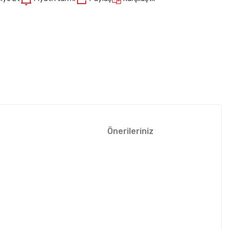
Önerileriniz