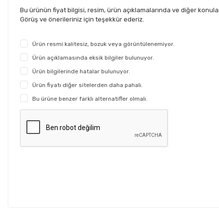
Bu ürünün fiyat bilgisi, resim, ürün açıklamalarında ve diğer konul
Görüş ve önerileriniz için teşekkür ederiz.
Ürün resmi kalitesiz, bozuk veya görüntülenemiyor.
Ürün açıklamasında eksik bilgiler bulunuyor.
Ürün bilgilerinde hatalar bulunuyor.
Ürün fiyatı diğer sitelerden daha pahalı.
Bu ürüne benzer farklı alternatifler olmalı.