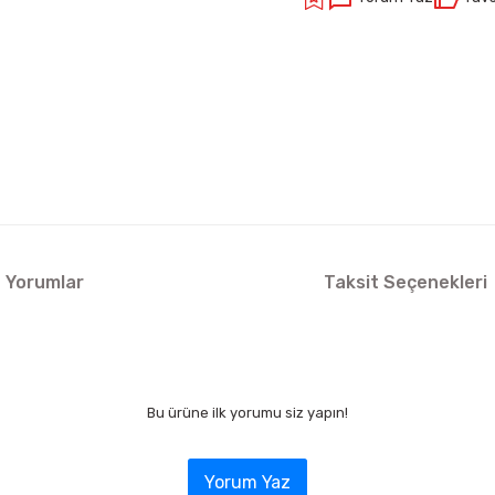
Yorumlar
Taksit Seçenekleri
Bu ürüne ilk yorumu siz yapın!
Yorum Yaz