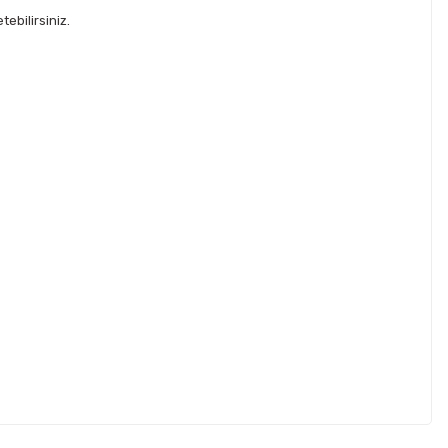
ebilirsiniz.