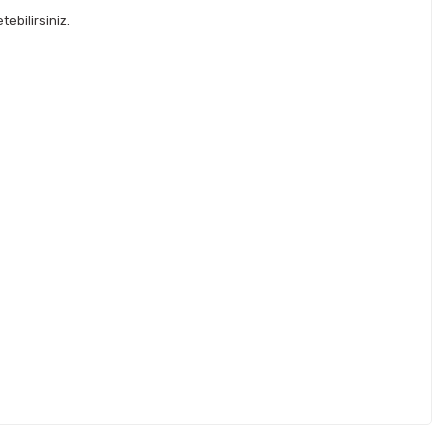
ebilirsiniz.