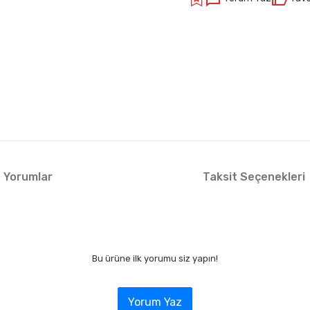
Yorumlar
Taksit Seçenekleri
Bu ürüne ilk yorumu siz yapın!
Yorum Yaz