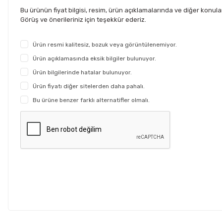
Bu ürünün fiyat bilgisi, resim, ürün açıklamalarında ve diğer konul
Görüş ve önerileriniz için teşekkür ederiz.
Ürün resmi kalitesiz, bozuk veya görüntülenemiyor.
Ürün açıklamasında eksik bilgiler bulunuyor.
Ürün bilgilerinde hatalar bulunuyor.
Ürün fiyatı diğer sitelerden daha pahalı.
Bu ürüne benzer farklı alternatifler olmalı.