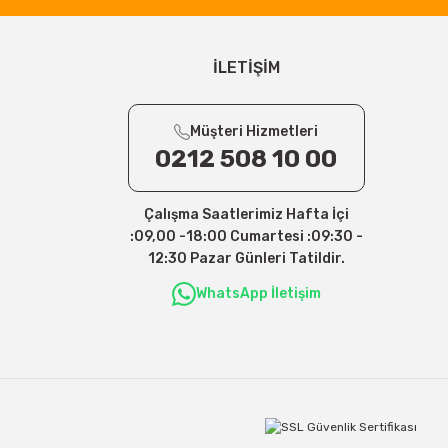
İLETİŞİM
Müşteri Hizmetleri
0212 508 10 00
Çalışma Saatlerimiz Hafta İçi
:09,00 -18:00 Cumartesi :09:30 -
12:30 Pazar Günleri Tatildir.
WhatsApp İletişim