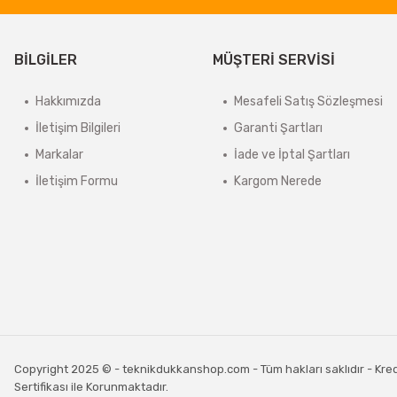
BİLGİLER
MÜŞTERİ SERVİSİ
Hakkımızda
Mesafeli Satış Sözleşmesi
İletişim Bilgileri
Garanti Şartları
Markalar
İade ve İptal Şartları
İletişim Formu
Kargom Nerede
Copyright 2025 © - teknikdukkanshop.com - Tüm hakları saklıdır - Kredi 
Sertifikası ile Korunmaktadır.