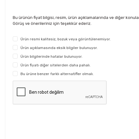
Bu ürünün fiyat bilgisi, resim, ürün açıklamalarında ve diğer konul
Görüş ve önerileriniz için teşekkür ederiz.
Ürün resmi kalitesiz, bozuk veya görüntülenemiyor.
Ürün açıklamasında eksik bilgiler bulunuyor.
Ürün bilgilerinde hatalar bulunuyor.
Ürün fiyatı diğer sitelerden daha pahalı.
Bu ürüne benzer farklı alternatifler olmalı.