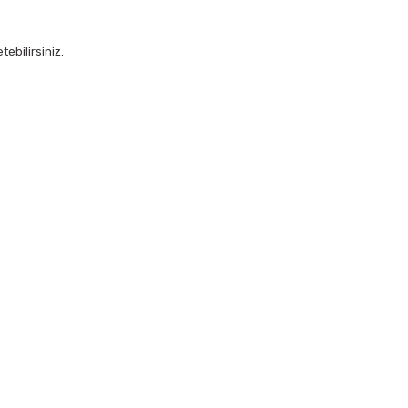
ebilirsiniz.