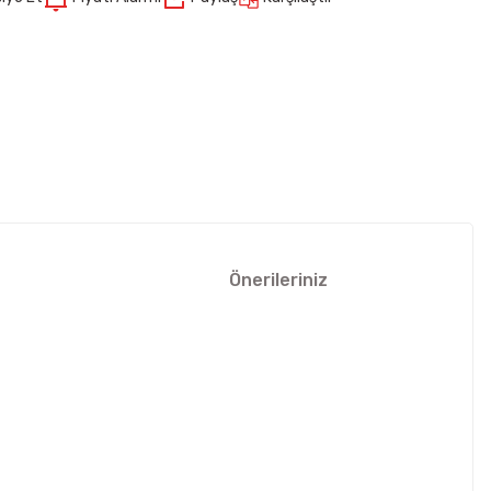
Önerileriniz