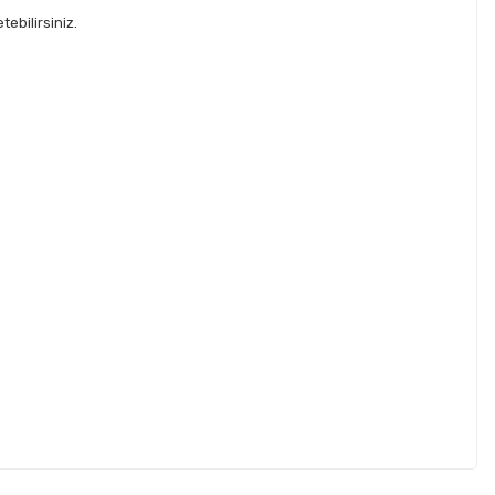
ebilirsiniz.