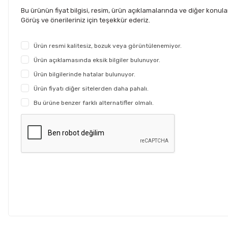
Bu ürünün fiyat bilgisi, resim, ürün açıklamalarında ve diğer konul
Görüş ve önerileriniz için teşekkür ederiz.
Ürün resmi kalitesiz, bozuk veya görüntülenemiyor.
Ürün açıklamasında eksik bilgiler bulunuyor.
Ürün bilgilerinde hatalar bulunuyor.
Ürün fiyatı diğer sitelerden daha pahalı.
Bu ürüne benzer farklı alternatifler olmalı.