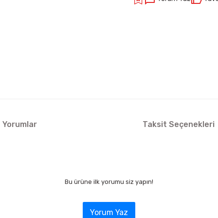
Yorumlar
Taksit Seçenekleri
Bu ürüne ilk yorumu siz yapın!
Yorum Yaz