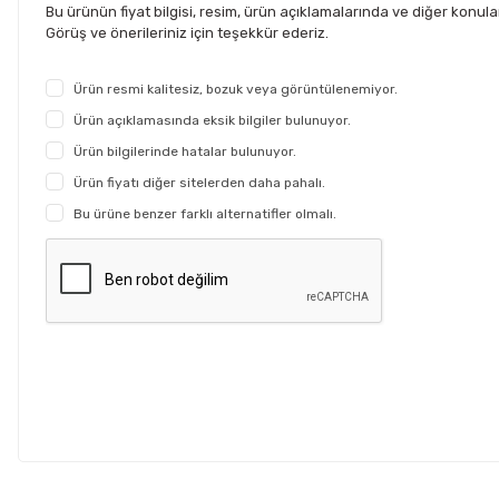
Bu ürünün fiyat bilgisi, resim, ürün açıklamalarında ve diğer konul
Görüş ve önerileriniz için teşekkür ederiz.
Ürün resmi kalitesiz, bozuk veya görüntülenemiyor.
Ürün açıklamasında eksik bilgiler bulunuyor.
Ürün bilgilerinde hatalar bulunuyor.
Ürün fiyatı diğer sitelerden daha pahalı.
Bu ürüne benzer farklı alternatifler olmalı.