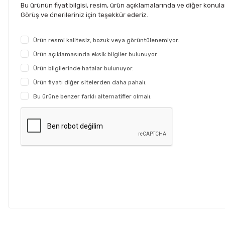
Bu ürünün fiyat bilgisi, resim, ürün açıklamalarında ve diğer konul
Görüş ve önerileriniz için teşekkür ederiz.
Ürün resmi kalitesiz, bozuk veya görüntülenemiyor.
Ürün açıklamasında eksik bilgiler bulunuyor.
Ürün bilgilerinde hatalar bulunuyor.
Ürün fiyatı diğer sitelerden daha pahalı.
Bu ürüne benzer farklı alternatifler olmalı.