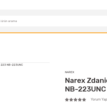
NAREX
Narex Zdani
NB-223UNC
Yorum Yap 