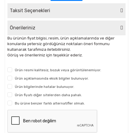
Taksit Seçenekleri
Önerileriniz
Bu ürünün fiyat bilgisi, resim, ürün açıklamalarında ve diğer
konularda yetersiz gördüğünüz noktaları öneri formunu
kullanarak tarafımıza iletebilirsiniz.
Görüş ve önerileriniz için teşekkür ederiz.
Ürün resmi kalitesiz, bozuk veya görüntülenemiyor.
Ürün açıklamasında eksik bilgiler bulunuyor.
Ürün bilgilerinde hatalar bulunuyor.
Ürün fiyatı diğer sitelerden daha pahalı.
Bu ürüne benzer farklı alternatifler olmalı.