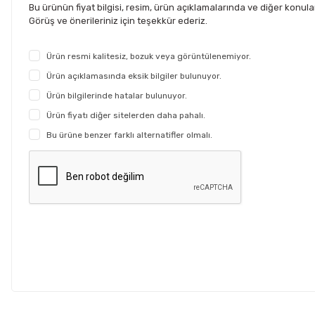
Bu ürünün fiyat bilgisi, resim, ürün açıklamalarında ve diğer konul
Görüş ve önerileriniz için teşekkür ederiz.
Ürün resmi kalitesiz, bozuk veya görüntülenemiyor.
Ürün açıklamasında eksik bilgiler bulunuyor.
Ürün bilgilerinde hatalar bulunuyor.
Ürün fiyatı diğer sitelerden daha pahalı.
Bu ürüne benzer farklı alternatifler olmalı.