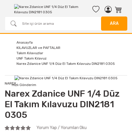
ARA
Anasayfa
KILAVUZLAR ve PAFTALAR
Takım Kılavuzlar
UNF Takım Kılavuz
Narex Zdanice UNF 1/4 Düz El Takım Kılavuzu DIN2181 0305
NAREX
Hızlı Gönderim
Narex Zdanice UNF 1/4 Düz
El Takım Kılavuzu DIN2181
0305
Yorum Yap / Yorumları Oku