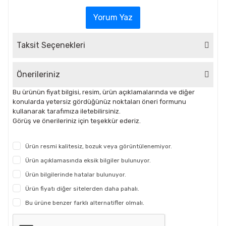
Yorum Yaz
Taksit Seçenekleri
Önerileriniz
Bu ürünün fiyat bilgisi, resim, ürün açıklamalarında ve diğer
konularda yetersiz gördüğünüz noktaları öneri formunu
kullanarak tarafımıza iletebilirsiniz.
Görüş ve önerileriniz için teşekkür ederiz.
Ürün resmi kalitesiz, bozuk veya görüntülenemiyor.
Ürün açıklamasında eksik bilgiler bulunuyor.
Ürün bilgilerinde hatalar bulunuyor.
Ürün fiyatı diğer sitelerden daha pahalı.
Bu ürüne benzer farklı alternatifler olmalı.