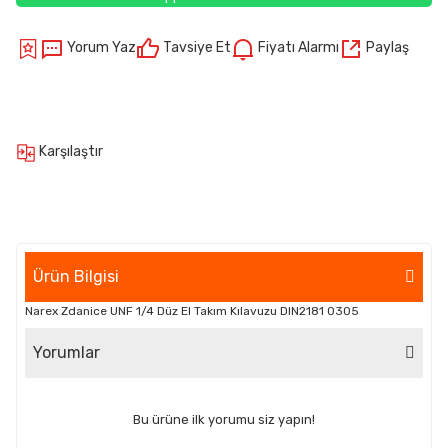
Yorum Yaz
Tavsiye Et
Fiyatı Alarmı
Paylaş
Karşılaştır
Ürün Bilgisi
Narex Zdanice UNF 1/4 Düz El Takım Kılavuzu DIN2181 0305
Yorumlar
Bu ürüne ilk yorumu siz yapın!