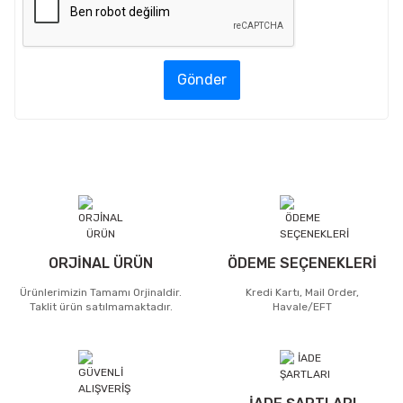
Gönder
ORJİNAL ÜRÜN
ÖDEME SEÇENEKLERİ
Ürünlerimizin Tamamı Orjinaldir.
Kredi Kartı, Mail Order,
Taklit ürün satılmamaktadır.
Havale/EFT