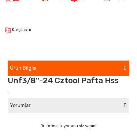
Karşılaştır
Ürün Bilgisi
Unf3/8''-24 Cztool Pafta Hss
:
Yorumlar
Bu ürüne ilk yorumu siz yapın!