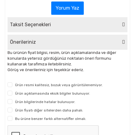
Yorum Yaz
Taksit Seçenekleri
Önerileriniz
Bu ürünün fiyat bilgisi, resim, ürün açıklamalarında ve diğer
konularda yetersiz gördüğünüz noktaları öneri formunu
kullanarak tarafımıza iletebilirsiniz.
Görüş ve önerileriniz için teşekkür ederiz.
Ürün resmi kalitesiz, bozuk veya görüntülenemiyor.
Ürün açıklamasında eksik bilgiler bulunuyor.
Ürün bilgilerinde hatalar bulunuyor.
Ürün fiyatı diğer sitelerden daha pahalı.
Bu ürüne benzer farklı alternatifler olmalı.