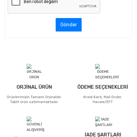
Gönder
ORJİNAL ÜRÜN
ÖDEME SEÇENEKLERİ
Ürünlerimizin Tamamı Orjinaldir.
Kredi Kartı, Mail Order,
Taklit ürün satılmamaktadır.
Havale/EFT
İADE ŞARTLARI