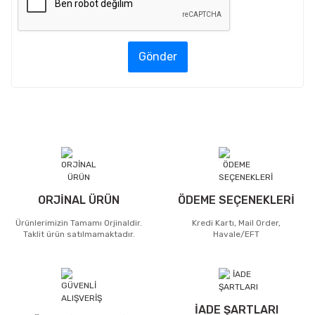
Gönder
ORJİNAL ÜRÜN
ÖDEME SEÇENEKLERİ
Ürünlerimizin Tamamı Orjinaldir.
Kredi Kartı, Mail Order,
Taklit ürün satılmamaktadır.
Havale/EFT
İADE ŞARTLARI