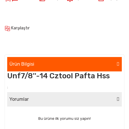
Karşılaştır
Ürün Bilgisi
Unf7/8''-14 Cztool Pafta Hss
:
Yorumlar
Bu ürüne ilk yorumu siz yapın!