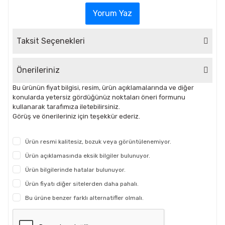
Yorum Yaz
Taksit Seçenekleri
Önerileriniz
Bu ürünün fiyat bilgisi, resim, ürün açıklamalarında ve diğer
konularda yetersiz gördüğünüz noktaları öneri formunu
kullanarak tarafımıza iletebilirsiniz.
Görüş ve önerileriniz için teşekkür ederiz.
Ürün resmi kalitesiz, bozuk veya görüntülenemiyor.
Ürün açıklamasında eksik bilgiler bulunuyor.
Ürün bilgilerinde hatalar bulunuyor.
Ürün fiyatı diğer sitelerden daha pahalı.
Bu ürüne benzer farklı alternatifler olmalı.