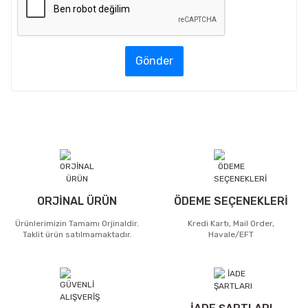
Gönder
ORJİNAL ÜRÜN
ÖDEME SEÇENEKLERİ
Ürünlerimizin Tamamı Orjinaldir.
Kredi Kartı, Mail Order,
Taklit ürün satılmamaktadır.
Havale/EFT