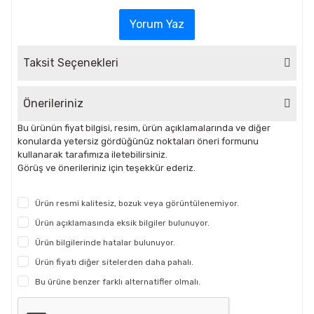
Yorum Yaz
Taksit Seçenekleri
Önerileriniz
Bu ürünün fiyat bilgisi, resim, ürün açıklamalarında ve diğer
konularda yetersiz gördüğünüz noktaları öneri formunu
kullanarak tarafımıza iletebilirsiniz.
Görüş ve önerileriniz için teşekkür ederiz.
Ürün resmi kalitesiz, bozuk veya görüntülenemiyor.
Ürün açıklamasında eksik bilgiler bulunuyor.
Ürün bilgilerinde hatalar bulunuyor.
Ürün fiyatı diğer sitelerden daha pahalı.
Bu ürüne benzer farklı alternatifler olmalı.